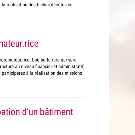
la réalisation des tâches décrites ci-
e
ateur.rice
ordinateur.rice. Une perle rare qui sera
ructure au niveau financier et administratif;
 participerez à la réalisation des missions
pation d’un bâtiment