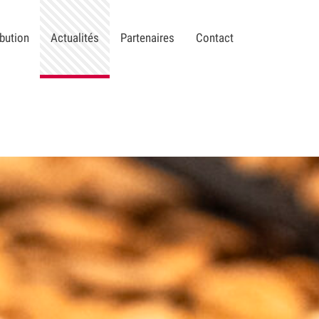
ibution
Actualités
Partenaires
Contact