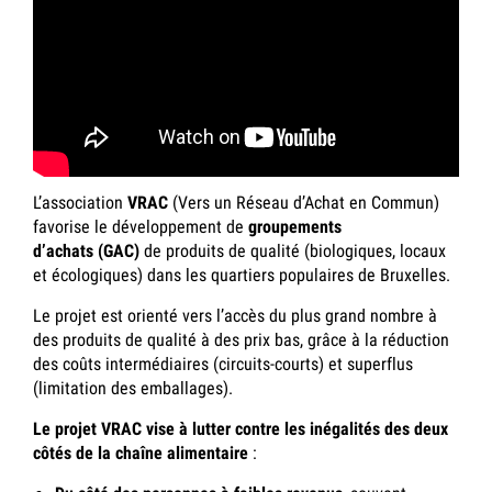
L’association
VRAC
(Vers un Réseau d’Achat en Commun)
favorise le développement de
groupements
d’achats (GAC)
de produits de qualité (biologiques, locaux
et écologiques) dans les quartiers populaires de Bruxelles.
Le projet est orienté vers l’accès du plus grand nombre à
des produits de qualité à des prix bas, grâce à la réduction
des coûts intermédiaires (circuits-courts) et superflus
(limitation des emballages).
Le projet VRAC vise à lutter contre les inégalités des deux
côtés de la chaîne alimentaire
: