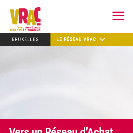
BRUXELLES
LE RÉSEAU VRAC
Vers un Réseau d’Achat