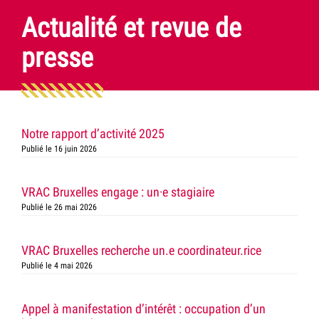
Actualité et revue de
presse
Notre rapport d’activité 2025
Publié le 16 juin 2026
VRAC Bruxelles engage : un·e stagiaire
Publié le 26 mai 2026
VRAC Bruxelles recherche un.e coordinateur.rice
Publié le 4 mai 2026
Appel à manifestation d’intérêt : occupation d’un