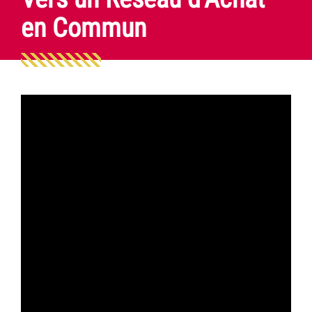
en Commun