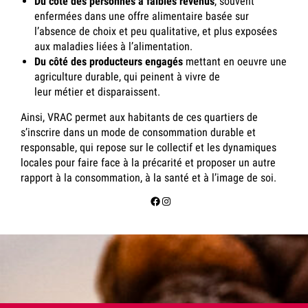
Du côté des personnes à faibles revenus
, souvent
enfermées dans une offre alimentaire basée sur
l’absence de choix et peu qualitative, et plus exposées
aux maladies liées à l’alimentation.
Du côté des producteurs engagés
mettant en oeuvre une
agriculture durable, qui peinent à vivre de
leur métier et disparaissent.
Ainsi, VRAC permet aux habitants de ces quartiers de
s’inscrire dans un mode de consommation durable et
responsable, qui repose sur le collectif et les dynamiques
locales pour faire face à la précarité et proposer un autre
rapport à la consommation, à la santé et à l’image de soi.
Facebook
Instagram