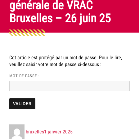
générale de VRAC
Bruxelles – 26 juin 25
Cet article est protégé par un mot de passe. Pour le lire,
veuillez saisir votre mot de passe ci-dessous :
MOT DE PASSE :
Posté
le
bruxelles
1 janvier 2025
par