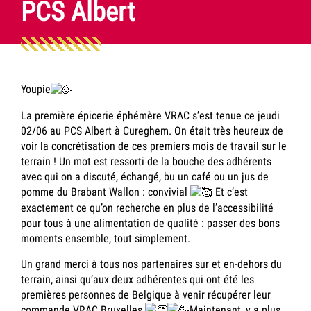
PCS Albert
Youpie
La première épicerie éphémère VRAC s’est tenue ce jeudi
02/06 au PCS Albert à Cureghem. On était très heureux de
voir la concrétisation de ces premiers mois de travail sur le
terrain ! Un mot est ressorti de la bouche des adhérents
avec qui on a discuté, échangé, bu un café ou un jus de
pomme du Brabant Wallon : convivial
Et c’est
exactement ce qu’on recherche en plus de l’accessibilité
pour tous à une alimentation de qualité : passer des bons
moments ensemble, tout simplement.
Un grand merci à tous nos partenaires sur et en-dehors du
terrain, ainsi qu’aux deux adhérentes qui ont été les
premières personnes de Belgique à venir récupérer leur
commande VRAC Bruxelles
Maintenant, y a plus