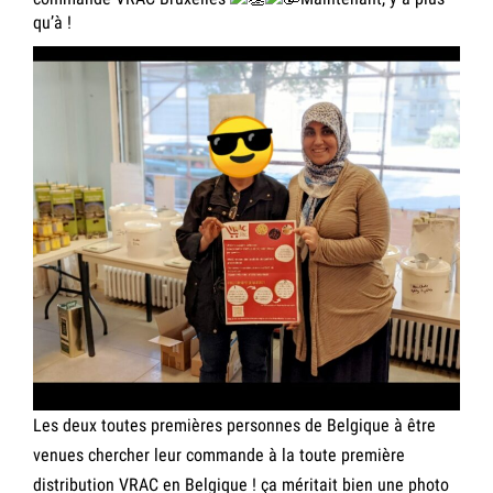
qu’à !
Les deux toutes premières personnes de Belgique à être
venues chercher leur commande à la toute première
distribution VRAC en Belgique ! ça méritait bien une photo