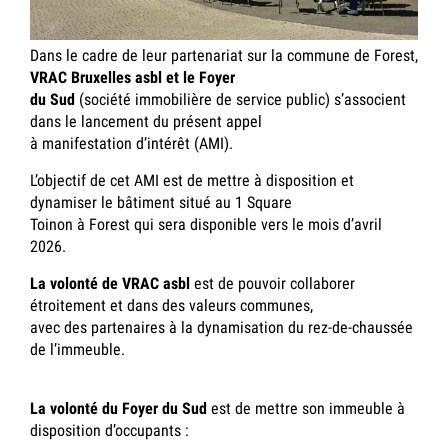
Dans le cadre de leur partenariat sur la commune de Forest,
VRAC Bruxelles asbl et le Foyer
du Sud
(société immobilière de service public) s’associent
dans le lancement du présent appel
à manifestation d’intérêt (AMI).
L’objectif de cet AMI est de mettre à disposition et
dynamiser le bâtiment situé au 1 Square
Toinon à Forest qui sera disponible vers le mois d’avril
2026.
La volonté de VRAC asbl
est de pouvoir collaborer
étroitement et dans des valeurs communes,
avec des partenaires à la dynamisation du rez-de-chaussée
de l’immeuble.
La volonté du Foyer du Sud
est de mettre son immeuble à
disposition d’occupants :